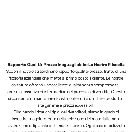
Rapporto Qualità-Prezzo Ineguagliabile: La Nostra Filosofia
Scopri il nostro straordinario rapporto qualità-prezzo, frutto di una
filosofia aziendale che mette al primo posto il cliente. Le nostre
calzature offrono un'eccellente qualità senza compromessi,
grazie all'assenza di intermediari nel processo di vendita. Questo
ci consente di mantenere i costi contenuti e di offrire prodotti di
alta gamma a prezzi accessibili.
Eliminando i ricarichi tipici dei rivenditori, siamo in grado di
investire maggiormente nella selezione dei materiali e nella
lavorazione artigianale delle nostre scarpe. Ogni paio è realizzato