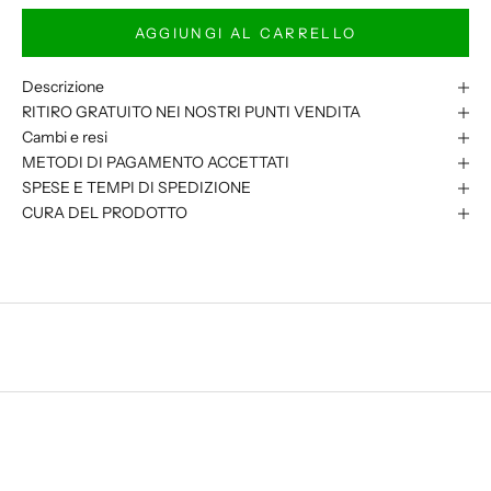
AGGIUNGI AL CARRELLO
Descrizione
RITIRO GRATUITO NEI NOSTRI PUNTI VENDITA
Cambi e resi
METODI DI PAGAMENTO ACCETTATI
SPESE E TEMPI DI SPEDIZIONE
CURA DEL PRODOTTO