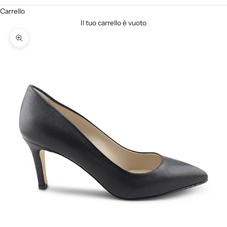
Carrello
Il tuo carrello è vuoto
Ingrandisci immagine