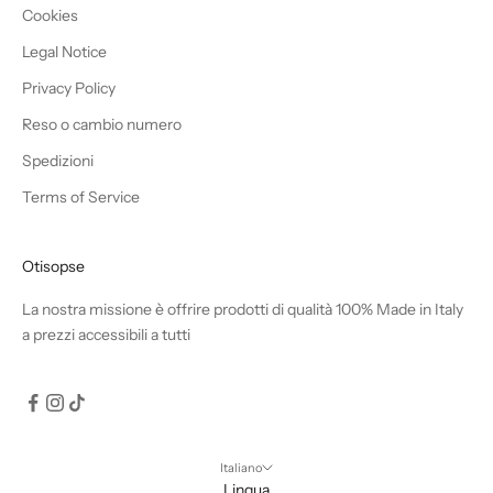
Cookies
Legal Notice
Privacy Policy
Reso o cambio numero
Spedizioni
Terms of Service
Otisopse
La nostra missione è offrire prodotti di qualità 100% Made in Italy
a prezzi accessibili a tutti
Italiano
Lingua