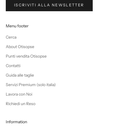
ISCRIVITI ALLA NEWSLETTER
Menu footer
Cerca
About Otisopse
Punti vendita Otisopse
Contatti
Guida alle taglie
Servizi Premium (solo italia)
Lavora con Noi
Richiedi un Reso
Information