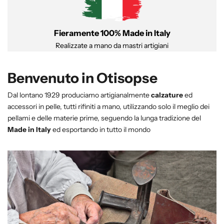
Fieramente 100% Made in Italy
Realizzate a mano da mastri artigiani
Benvenuto in Otisopse
Dal lontano 1929 produciamo artigianalmente
calzature
ed
accessori in pelle, tutti rifiniti a mano, utilizzando solo il meglio dei
pellami e delle materie prime, seguendo la lunga tradizione del
Made in Italy
ed esportando in tutto il mondo