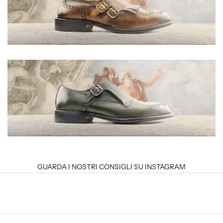
GUARDA I NOSTRI CONSIGLI SU INSTAGRAM