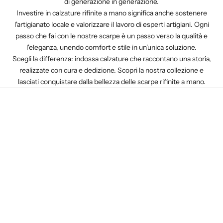
di generazione in generazione.
Investire in calzature rifinite a mano significa anche sostenere
l'artigianato locale e valorizzare il lavoro di esperti artigiani. Ogni
passo che fai con le nostre scarpe è un passo verso la qualità e
l'eleganza, unendo comfort e stile in un'unica soluzione.
Scegli la differenza: indossa calzature che raccontano una storia,
realizzate con cura e dedizione. Scopri la nostra collezione e
lasciati conquistare dalla bellezza delle scarpe rifinite a mano.