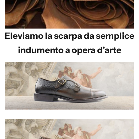
Eleviamo la scarpa da semplice
indumento a opera d'arte