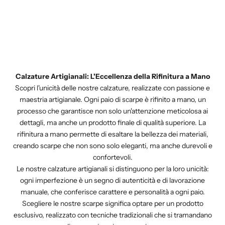
Calzature Artigianali: L'Eccellenza della Rifinitura a Mano
Scopri l'unicità delle nostre calzature, realizzate con passione e
maestria artigianale. Ogni paio di scarpe è rifinito a mano, un
processo che garantisce non solo un'attenzione meticolosa ai
dettagli, ma anche un prodotto finale di qualità superiore. La
rifinitura a mano permette di esaltare la bellezza dei materiali,
creando scarpe che non sono solo eleganti, ma anche durevoli e
confortevoli.
Le nostre calzature artigianali si distinguono per la loro unicità:
ogni imperfezione è un segno di autenticità e di lavorazione
manuale, che conferisce carattere e personalità a ogni paio.
Scegliere le nostre scarpe significa optare per un prodotto
esclusivo, realizzato con tecniche tradizionali che si tramandano