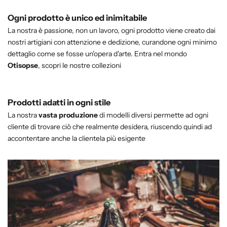
Ogni prodotto è unico ed inimitabile
La nostra è passione, non un lavoro, ogni prodotto viene creato dai
nostri artigiani con attenzione e dedizione, curandone ogni minimo
dettaglio come se fosse un'opera d'arte. Entra nel mondo
Otisopse
, scopri le nostre collezioni
Prodotti adatti in ogni stile
La nostra
vasta produzione
di modelli diversi permette ad ogni
cliente di trovare ciò che realmente desidera, riuscendo quindi ad
accontentare anche la clientela più esigente